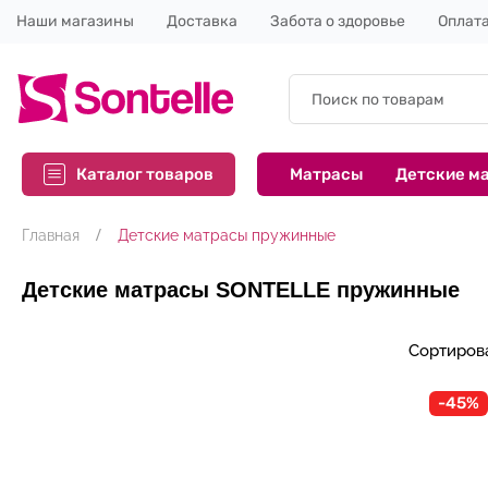
Наши магазины
Доставка
Забота о здоровье
Оплата
Каталог товаров
Матрасы
Детские м
Главная
Детские матрасы пружинные
Детские матрасы SONTELLE пружинные
Сортиров
-45%