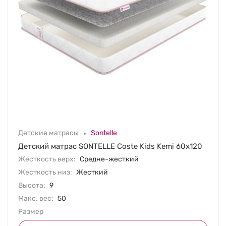
Детские матрасы
Sontelle
Детский матрас SONTELLE Coste Kids Kemi 60х120
Жесткость верх:
Средне-жесткий
Жесткость низ:
Жесткий
Высота:
9
Макс. вес:
50
Размер