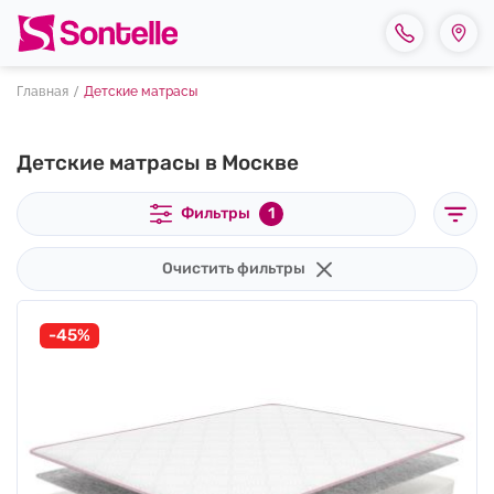
Главная
Детские матрасы
Детские матрасы в Москве
Фильтры
1
Очистить фильтры
-45%