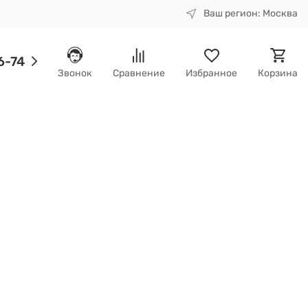
Ваш регион:
Москва
6-74
Звонок
Сравнение
Избранное
Корзина