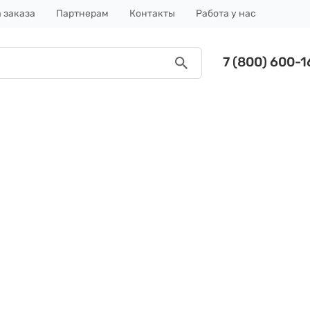
 заказа
Партнерам
Контакты
Работа у нас
7 (800) 600-1