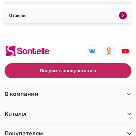
Отзывы
Получить консультацию
О компании
Каталог
Покупателям